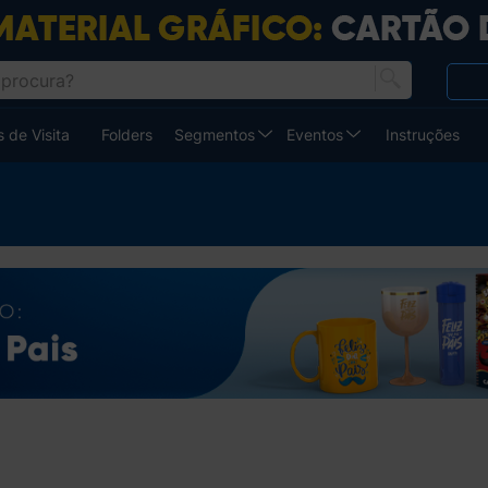
 de Visita
Folders
Segmentos
Eventos
Instruções