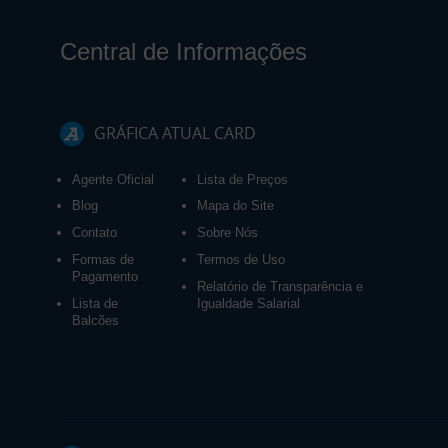
Central de Informações
GRÁFICA ATUAL CARD
Agente Oficial
Lista de Preços
Blog
Mapa do Site
Contato
Sobre Nós
Formas de
Termos de Uso
Pagamento
Relatório de Transparência e
Lista de
Igualdade Salarial
Balcões