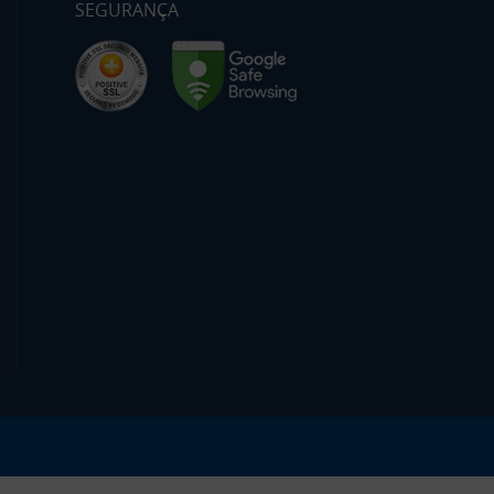
SEGURANÇA