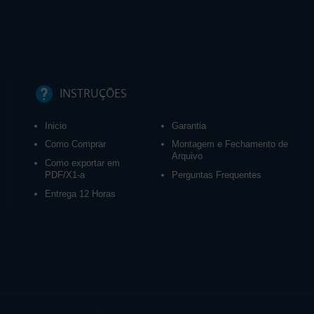
INSTRUÇÕES
Inicio
Garantia
Como Comprar
Montagem e Fechamento de
Arquivo
Como exportar em
PDF/X1-a
Perguntas Frequentes
Entrega 12 Horas