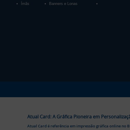
Ímãs
Banners e Lonas
Atual Card: A Gráfica Pioneira em Personalizaç
Atual Card é referência em impressão gráfica online no B