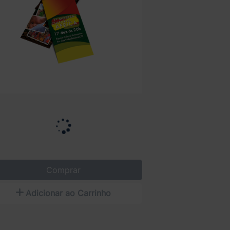
Comprar
Adicionar ao Carrinho