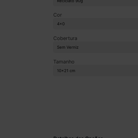
Cor
Cobertura
Tamanho