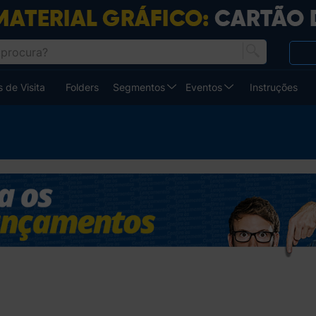
 de Visita
Folders
Segmentos
Eventos
Instruções