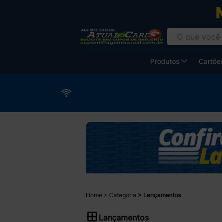
Produtos
Cartões
Home
Categoria
Lançamentos
Lançamentos