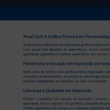
Atual Card: A Gráfica Pioneira em Personalizaç
Atual Card é referência em impressão gráfica online no B
quase três décadas de experiência
Com
, somos pione
qualidade, agilidade e a melhor experiência
aos nossos cl
Pioneirismo e Inovação em Impressão persona
gráfica online, impressão so
Muito antes de termos como
inovando continuamente
tecnologia de po
, investindo em
soluções inteligentes
que atendem às suas necessidades.
Liderança e Qualidade em Impressão
Prestes a completar três décadas de inovação e serviços,
qualidade
portfólio completo de pr
. Nosso segredo? Um
melhor experiência de compra e a máxima satisfação dos