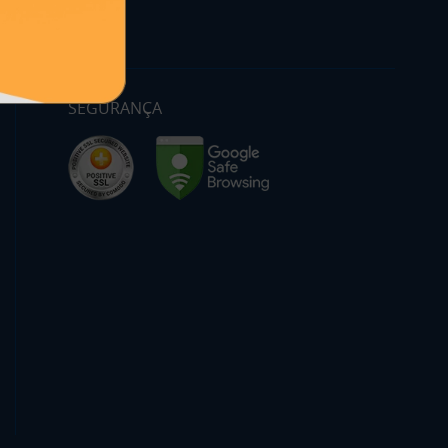
SEGURANÇA