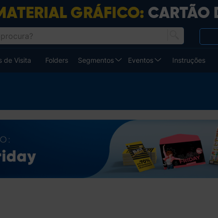
 de Visita
Folders
Segmentos
Eventos
Instruções