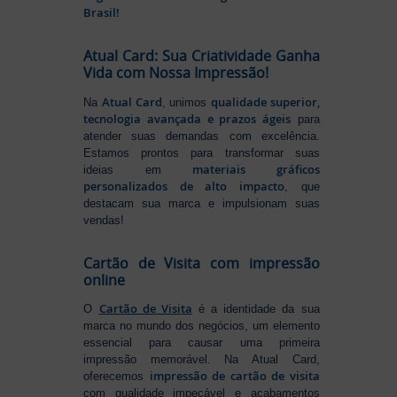
Brasil!
Atual Card: Sua Criatividade Ganha
Vida com Nossa Impressão!
Atual Card
qualidade superior,
Na
, unimos
tecnologia avançada e prazos ágeis
para
atender suas demandas com excelência.
Estamos prontos para transformar suas
materiais gráficos
ideias em
personalizados de alto impacto
, que
destacam sua marca e impulsionam suas
vendas!
Cartão de Visita com impressão
online
Cartão de Visita
O
é a identidade da sua
marca no mundo dos negócios, um elemento
essencial para causar uma primeira
impressão memorável. Na Atual Card,
impressão de cartão de visita
oferecemos
com qualidade impecável e acabamentos