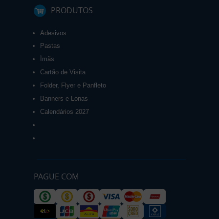
PRODUTOS
Adesivos
Pastas
Ímãs
Cartão de Visita
Folder, Flyer e Panfleto
Banners e Lonas
Calendários 2027
PAGUE COM