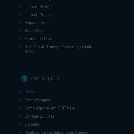
Lista de Balcões
Lista de Preços
Mapa do Site
Sobre Nós
Termos de Uso
Relatório de Transparência e Igualdade
Salarial
INSTRUÇÕES
Inicio
Como Comprar
Como exportar em PDF/X1-a
Entrega 12 Horas
Garantia
Montagem e Fechamento de Arquivo