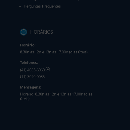
Perguntas Frequentes
HORÁRIOS
Horário:
8:30h às 12h e 13h às 17:00h (dias úteis).
Telefones:
(41) 4063-6060
(11) 3090-0035
Mensagens:
Horário: 8:30h às 12h e 13h às 17:00h (dias
úteis).