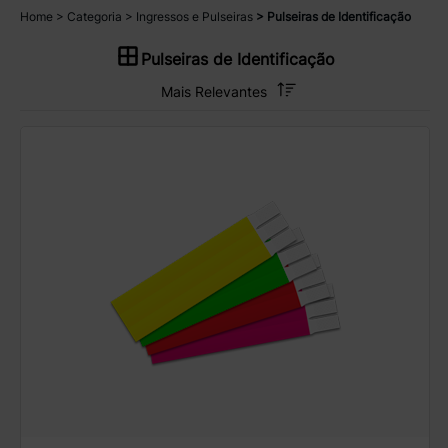
Home
Categoria
Ingressos e Pulseiras
Pulseiras de Identificação
Pulseiras de Identificação