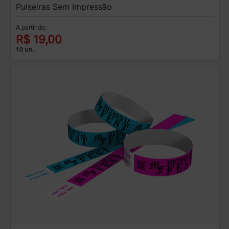
Pulseiras Sem Impressão
A partir de:
R$ 19,00
10 un.