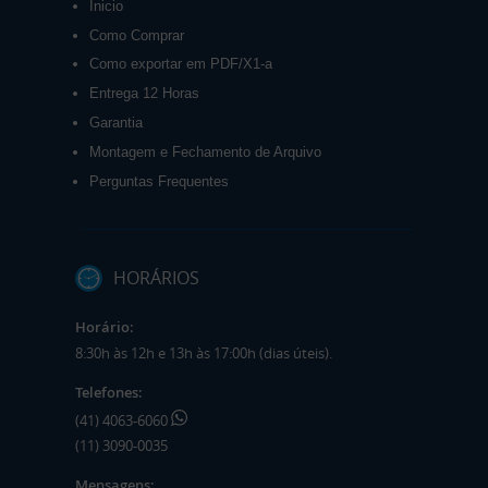
Inicio
Como Comprar
Como exportar em PDF/X1-a
Entrega 12 Horas
Garantia
Montagem e Fechamento de Arquivo
Perguntas Frequentes
HORÁRIOS
Horário:
8:30h às 12h e 13h às 17:00h (dias úteis).
Telefones:
(41) 4063-6060
(11) 3090-0035
Mensagens: