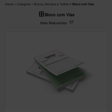
Home
Categoria
Blocos, Recibos e Talões
Bloco com Vias
Bloco com Vias