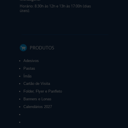
Horário: 8:30h às 12h e 13h às 17:00h (dias
úteis).
PRODUTOS
Adesivos
Pastas
Ímãs
Cartão de Visita
Folder, Flyer e Panfleto
Banners e Lonas
Calendários 2027