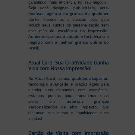
garantindo mais eficiência no seu negócio.
designer, publicitário, arte-
Seja você
finalista, agência ou gráfica de qualquer
porte
, oferecemos a solução ideal para
reduzir seus custos de personalização sem
excelência na impressão
abrir mão da
.
Aumente sua lucratividade e fortaleça seu
negócio com a melhor gráfica online do
Brasil!
Atual Card: Sua Criatividade Ganha
Vida com Nossa Impressão!
Atual Card
qualidade superior,
Na
, unimos
tecnologia avançada e prazos ágeis
para
atender suas demandas com excelência.
Estamos prontos para transformar suas
materiais gráficos
ideias em
personalizados de alto impacto
, que
destacam sua marca e impulsionam suas
vendas!
Cartão de Visita com impressão