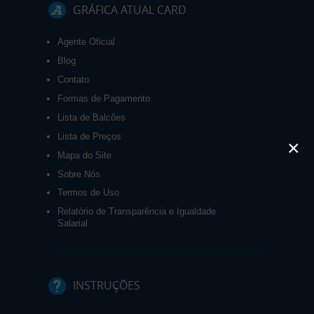
GRÁFICA ATUAL CARD
Agente Oficial
Blog
Contato
Formas de Pagamento
Lista de Balcões
Lista de Preços
×
Mapa do Site
Sobre Nós
Termos de Uso
Relatório de Transparência e Igualdade
Salarial
INSTRUÇÕES