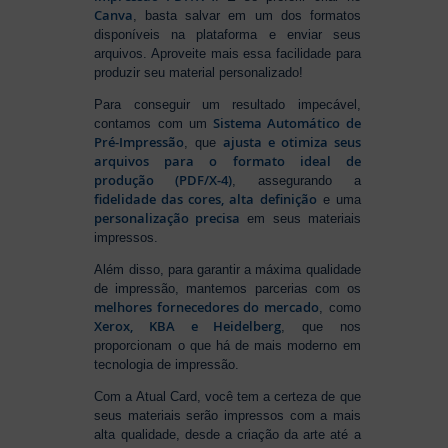
Canva
, basta salvar em um dos formatos
disponíveis na plataforma e enviar seus
arquivos. Aproveite mais essa facilidade para
produzir seu material personalizado!
Para conseguir um resultado impecável,
Sistema Automático de
contamos com um
Pré-Impressão
ajusta e otimiza seus
, que
arquivos para o formato ideal de
produção (PDF/X-4)
, assegurando a
fidelidade das cores, alta definição
e uma
personalização precisa
em seus materiais
impressos.
Além disso, para garantir a máxima qualidade
de impressão, mantemos parcerias com os
melhores fornecedores do mercado
, como
Xerox, KBA e Heidelberg
, que nos
proporcionam o que há de mais moderno em
tecnologia de impressão.
Com a Atual Card, você tem a certeza de que
seus materiais serão impressos com a mais
alta qualidade, desde a criação da arte até a