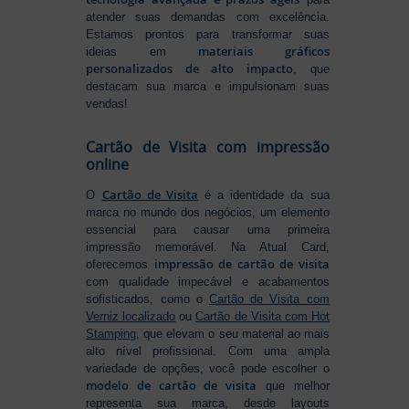
atender suas demandas com excelência.
Estamos prontos para transformar suas
materiais gráficos
ideias em
personalizados de alto impacto
, que
destacam sua marca e impulsionam suas
vendas!
Cartão de Visita com impressão
online
Cartão de Visita
O
é a identidade da sua
marca no mundo dos negócios, um elemento
essencial para causar uma primeira
impressão memorável. Na Atual Card,
impressão de cartão de visita
oferecemos
com qualidade impecável e acabamentos
sofisticados, como o
Cartão de Visita com
Verniz localizado
ou
Cartão de Visita com Hot
Stamping
, que elevam o seu material ao mais
alto nível profissional. Com uma ampla
variedade de opções, você pode escolher o
modelo de cartão de visita
que melhor
representa sua marca, desde layouts