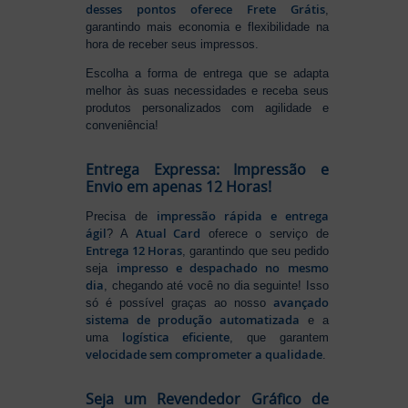
desses pontos oferece Frete Grátis
,
garantindo mais economia e flexibilidade na
hora de receber seus impressos.
Escolha a forma de entrega que se adapta
melhor às suas necessidades e receba seus
produtos personalizados com agilidade e
conveniência!
Entrega Expressa: Impressão e
Envio em apenas 12 Horas!
impressão rápida e entrega
Precisa de
ágil
Atual Card
? A
oferece o serviço de
Entrega 12 Horas
, garantindo que seu pedido
impresso e despachado no mesmo
seja
dia
, chegando até você no dia seguinte! Isso
avançado
só é possível graças ao nosso
sistema de produção automatizada
e a
logística eficiente
uma
, que garantem
velocidade sem comprometer a qualidade
.
Seja um Revendedor Gráfico de