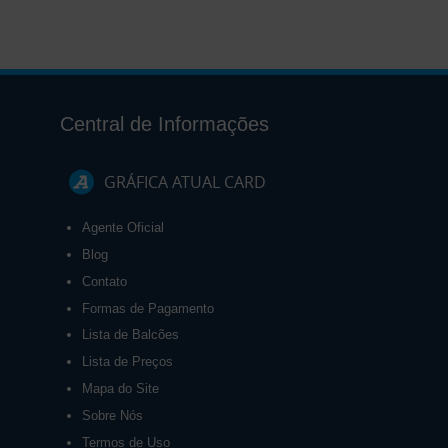
Central de Informações
GRÁFICA ATUAL CARD
Agente Oficial
Blog
Contato
Formas de Pagamento
Lista de Balcões
Lista de Preços
Mapa do Site
Sobre Nós
Termos de Uso