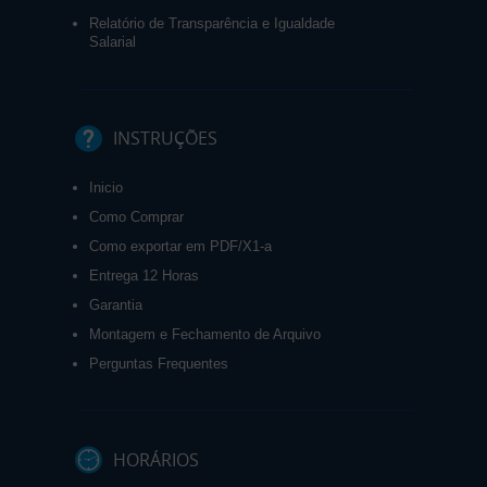
Relatório de Transparência e Igualdade
Salarial
INSTRUÇÕES
Inicio
Como Comprar
Como exportar em PDF/X1-a
Entrega 12 Horas
Garantia
Montagem e Fechamento de Arquivo
Perguntas Frequentes
HORÁRIOS