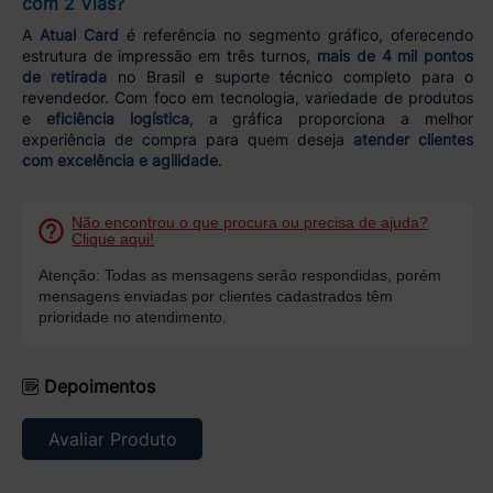
com 2 Vias?
A
Atual Card
é referência no segmento gráfico, oferecendo
estrutura de impressão em três turnos,
mais de 4 mil pontos
de retirada
no Brasil e suporte técnico completo para o
revendedor. Com foco em tecnologia, variedade de produtos
e
eficiência logística
, a gráfica proporciona a melhor
experiência de compra para quem deseja
atender clientes
com excelência e agilidade
.
Não encontrou o que procura ou precisa de ajuda?
Clique aqui!
Atenção: Todas as mensagens serão respondidas, porém
mensagens enviadas por clientes cadastrados têm
prioridade no atendimento.
Depoimentos
Avaliar Produto