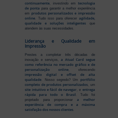
continuamente
tecnologia
, investindo em
de ponta
para garantir a melhor experiência
produtos personalizados e impressão
em
online
agilidade,
. Tudo isso para oferecer
qualidade e soluções inteligentes
que
atendem às suas necessidades.
Liderança e Qualidade em
Impressão
Prestes a completar três décadas de
a Atual Card segue
inovação e serviços,
como referência no mercado gráfico e de
personalização online
, oferecendo
impressão digital e offset de alta
qualidade
portfólio
. Nosso segredo? Um
completo de produtos personalizados
, um
site intuitivo e fácil de navegar
entrega
, e
rápida para todo o Brasil
. Tudo foi
a melhor
projetado para proporcionar
experiência de compra e a máxima
satisfação dos nossos clientes
.