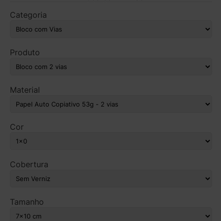
Categoria
Produto
Material
Cor
Cobertura
Tamanho