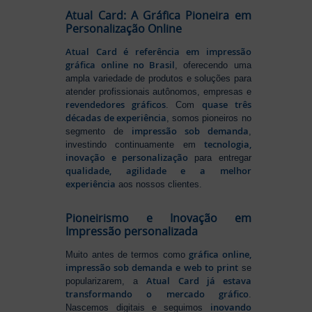
Atual Card: A Gráfica Pioneira em
Personalização Online
Atual Card é referência em impressão
gráfica online no Brasil
, oferecendo uma
ampla variedade de produtos e soluções para
atender profissionais autônomos, empresas e
revendedores gráficos
quase três
. Com
décadas de experiência
, somos pioneiros no
impressão sob demanda
segmento de
,
tecnologia,
investindo continuamente em
inovação e personalização
para entregar
qualidade, agilidade e a melhor
experiência
aos nossos clientes.
Pioneirismo e Inovação em
Impressão personalizada
gráfica online,
Muito antes de termos como
impressão sob demanda e web to print
se
Atual Card já estava
popularizarem, a
transformando o mercado gráfico
.
inovando
Nascemos digitais e seguimos