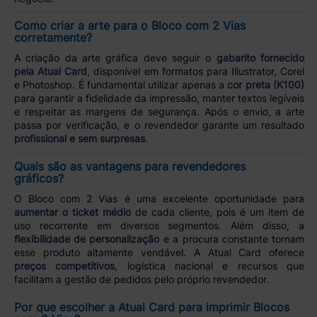
Como criar a arte para o Bloco com 2 Vias
corretamente?
A criação da arte gráfica deve seguir o
gabarito fornecido
pela Atual Card
, disponível em formatos para Illustrator, Corel
e Photoshop. É fundamental utilizar apenas a
cor preta (K100)
para garantir a fidelidade da impressão, manter textos legíveis
e respeitar as margens de segurança. Após o envio, a arte
passa por verificação, e o revendedor garante um resultado
profissional e sem surpresas
.
Quais são as vantagens para revendedores
gráficos?
O Bloco com 2 Vias é uma excelente oportunidade para
aumentar o ticket médio
de cada cliente, pois é um item de
uso recorrente em diversos segmentos. Além disso, a
flexibilidade de personalização
e a procura constante tornam
esse produto altamente vendável. A Atual Card oferece
preços competitivos
, logística nacional e recursos que
facilitam a gestão de pedidos pelo próprio revendedor.
Por que escolher a Atual Card para imprimir Blocos