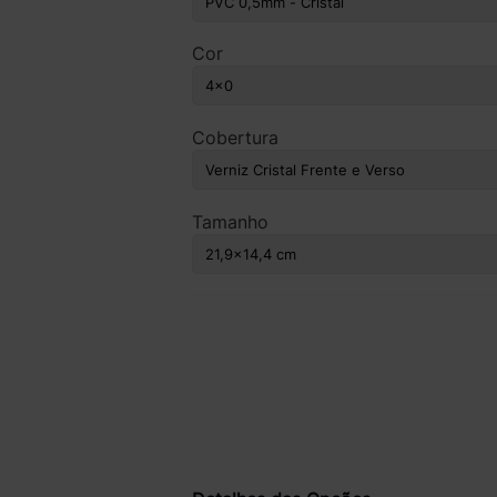
Cor
Cobertura
Tamanho