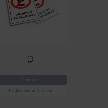
Comprar
Adicionar ao Carrinho