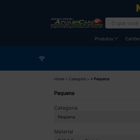
Produtos
Cartões
Home
Categoria
Pequena
Pequena
Categoria
Material