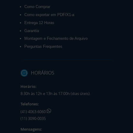
Como Comprar
Como exportar em PDF/X1-a
Entrega 12 Horas
Garantia
Montagem e Fechamento de Arquivo
Perguntas Frequentes
HORÁRIOS
Horário:
8:30h às 12h e 13h às 17:00h (dias úteis).
Telefones:
(41) 4063-6060
(11) 3090-0035
Mensagens: