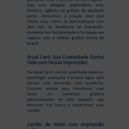
designer, publicitário, arte-
Seja você
finalista, agência ou gráfica de qualquer
porte
, oferecemos a solução ideal para
reduzir seus custos de personalização sem
excelência na impressão
abrir mão da
.
Aumente sua lucratividade e fortaleça seu
negócio com a melhor gráfica online do
Brasil!
Atual Card: Sua Criatividade Ganha
Vida com Nossa Impressão!
Atual Card
qualidade superior,
Na
, unimos
tecnologia avançada e prazos ágeis
para
atender suas demandas com excelência.
Estamos prontos para transformar suas
materiais gráficos
ideias em
personalizados de alto impacto
, que
destacam sua marca e impulsionam suas
vendas!
Cartão de Visita com impressão