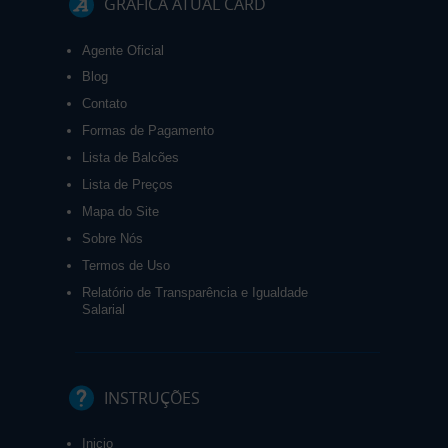
GRÁFICA ATUAL CARD
Agente Oficial
Blog
Contato
Formas de Pagamento
Lista de Balcões
Lista de Preços
Mapa do Site
Sobre Nós
Termos de Uso
Relatório de Transparência e Igualdade
Salarial
INSTRUÇÕES
Inicio