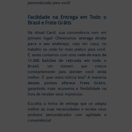
personalizada para você!
Facilidade na Entrega em Todo o
Brasil e Frete Grátis
Atual Card
Na
, sua conveniência vem em
entrega direta
primeiro lugar! Oferecemos
para o seu endereço
, seja em casa, no
trabalho ou onde for mais prático para você.
rede de mais de
E ainda contamos com uma
11.000 balcões de retirada em todo o
Brasil
, um número que cresce
constantemente para atender você ainda
A maioria
melhor. E quer outra notícia boa?
desses pontos oferece Frete Grátis
,
garantindo mais economia e flexibilidade na
hora de receber seus impressos.
Escolha a forma de entrega que se adapta
melhor às suas necessidades e receba seus
produtos personalizados com agilidade e
conveniência!