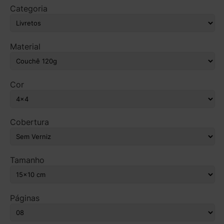
Categoria
Material
Cor
Cobertura
Tamanho
Páginas