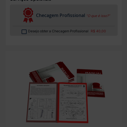
Checagem Profissional
“O que é isso?”
Desejo obter a Checagem Profissional
R$ 40,00