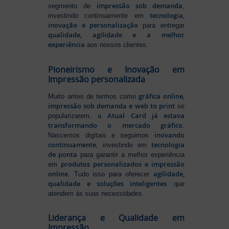
impressão sob demanda
segmento de
,
tecnologia,
investindo continuamente em
inovação e personalização
para entregar
qualidade, agilidade e a melhor
experiência
aos nossos clientes.
Pioneirismo e Inovação em
Impressão personalizada
gráfica online,
Muito antes de termos como
impressão sob demanda e web to print
se
Atual Card já estava
popularizarem, a
transformando o mercado gráfico
.
inovando
Nascemos digitais e seguimos
continuamente
tecnologia
, investindo em
de ponta
para garantir a melhor experiência
produtos personalizados e impressão
em
online
agilidade,
. Tudo isso para oferecer
qualidade e soluções inteligentes
que
atendem às suas necessidades.
Liderança e Qualidade em
Impressão