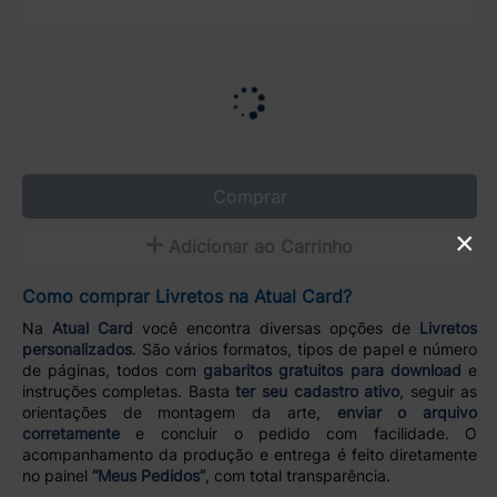
Comprar
×
Adicionar ao Carrinho
Como comprar Livretos na Atual Card?
Na
Atual Card
você encontra diversas opções de
Livretos
personalizados
. São vários formatos, tipos de papel e número
de páginas, todos com
gabaritos gratuitos para download
e
instruções completas. Basta
ter seu cadastro ativo
, seguir as
orientações de montagem da arte,
enviar o arquivo
corretamente
e concluir o pedido com facilidade. O
acompanhamento da produção e entrega é feito diretamente
no painel
“Meus Pedidos”
, com total transparência.