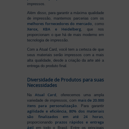
impressos.
Além disso, para garantir a máxima qualidade
de impressão, mantemos parcerias com os
melhores fornecedores do mercado
, como
Xerox, KBA e Heidelberg
, que nos
proporcionam o que há de mais moderno em
tecnologia de impressão.
Com a Atual Card, você tem a certeza de que
seus materiais serão impressos com a mais
alta qualidade, desde a criação da arte até a
entrega do produto final.
Diversidade de Produtos para suas
Necessidades
Atual Card
Na
, oferecemos uma ampla
mais de 20.000
variedade de impressos, com
itens para personalização
. Para garantir
agilidade e eficiência, 80% dos materiais
são finalizados em até 24 horas
,
prazos rápidos e entrega
proporcionando
ágil
em todo o Brasil. Entre os principais