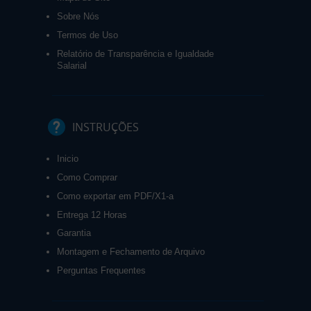
Sobre Nós
Termos de Uso
Relatório de Transparência e Igualdade
Salarial
INSTRUÇÕES
Inicio
Como Comprar
Como exportar em PDF/X1-a
Entrega 12 Horas
Garantia
Montagem e Fechamento de Arquivo
Perguntas Frequentes