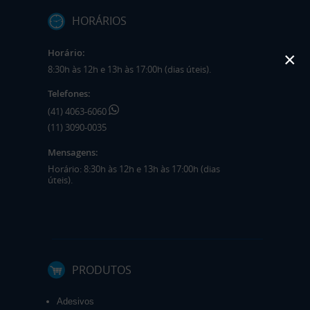
HORÁRIOS
Horário:
×
8:30h às 12h e 13h às 17:00h (dias úteis).
Telefones:
(41) 4063-6060
(11) 3090-0035
Mensagens:
Horário: 8:30h às 12h e 13h às 17:00h (dias
úteis).
PRODUTOS
Adesivos