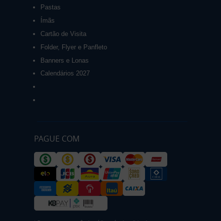
Pastas
Ímãs
Cartão de Visita
Folder, Flyer e Panfleto
Banners e Lonas
Calendários 2027
PAGUE COM