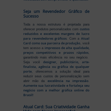
Seja um Revendedor Gráfico de
Sucesso
Toda a nossa estrutura é projetada para
custos
oferecer produtos personalizados com
reduzidos e excelentes margens de lucro
para revendedores gráficos
Atual
. Com a
Card como sua parceira de produção
, você
impressos de alta qualidade,
tem acesso a
preços competitivos e prazos rápidos
,
garantindo mais eficiência no seu negócio.
designer, publicitário, arte-
Seja você
finalista, agência ou gráfica de qualquer
porte
, oferecemos a solução ideal para
reduzir seus custos de personalização sem
excelência na impressão
abrir mão da
.
Aumente sua lucratividade e fortaleça seu
negócio com a melhor gráfica online do
Brasil!
Atual Card: Sua Criatividade Ganha