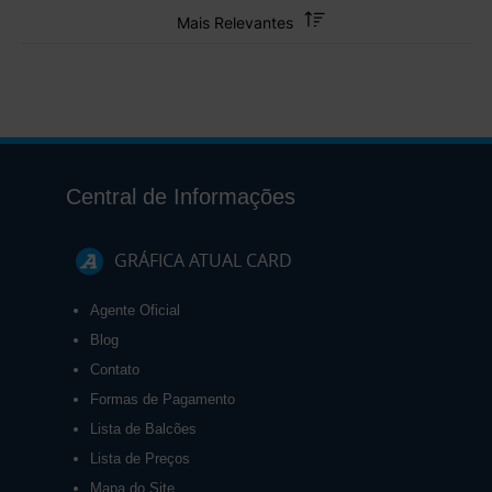
Central de Informações
GRÁFICA ATUAL CARD
Agente Oficial
Blog
Contato
Formas de Pagamento
Lista de Balcões
Lista de Preços
Mapa do Site