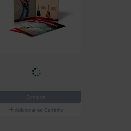
Comprar
Adicionar ao Carrinho