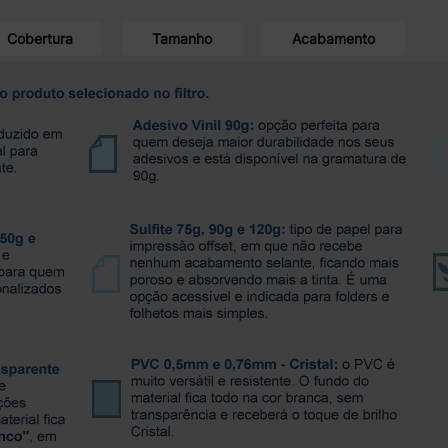
Cobertura
Tamanho
Acabamento