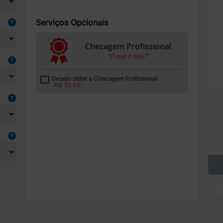
Serviços Opcionais
Checagem Profissional
“O que é isso?”
Desejo obter a Checagem Profissional
R$ 32,00