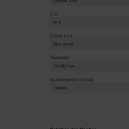
Cor
Cobertura
Tamanho
Acabamento Incluso