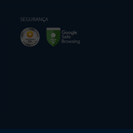
SEGURANÇA