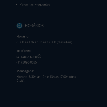
Perguntas Frequentes
HORÁRIOS
Horário:
8:30h às 12h e 13h às 17:00h (dias úteis).
Telefones:
(41) 4063-6060
(11) 3090-0035
Mensagens:
Horário: 8:30h às 12h e 13h às 17:00h (dias
úteis).