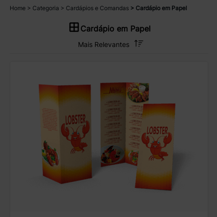
Home
Categoria
Cardápios e Comandas
Cardápio em Papel
Cardápio em Papel