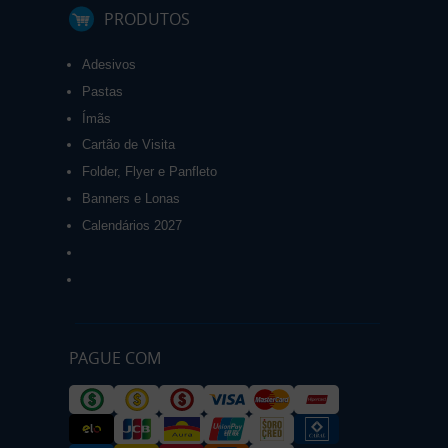
PRODUTOS
Adesivos
Pastas
Ímãs
Cartão de Visita
Folder, Flyer e Panfleto
Banners e Lonas
Calendários 2027
PAGUE COM