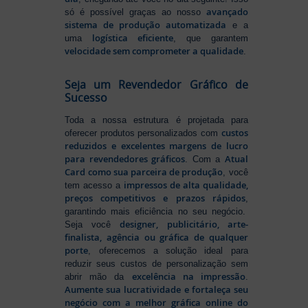
avançado
só é possível graças ao nosso
sistema de produção automatizada
e a
logística eficiente
uma
, que garantem
velocidade sem comprometer a qualidade
.
Seja um Revendedor Gráfico de
Sucesso
Toda a nossa estrutura é projetada para
custos
oferecer produtos personalizados com
reduzidos e excelentes margens de lucro
para revendedores gráficos
Atual
. Com a
Card como sua parceira de produção
, você
impressos de alta qualidade,
tem acesso a
preços competitivos e prazos rápidos
,
garantindo mais eficiência no seu negócio.
designer, publicitário, arte-
Seja você
finalista, agência ou gráfica de qualquer
porte
, oferecemos a solução ideal para
reduzir seus custos de personalização sem
excelência na impressão
abrir mão da
.
Aumente sua lucratividade e fortaleça seu
negócio com a melhor gráfica online do