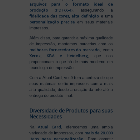
arquivos para o formato ideal de
produção (PDF/X-4)
, assegurando a
fidelidade das cores, alta definição
e uma
personalização precisa
em seus materiais
impressos.
Além disso, para garantir a máxima qualidade
de impressão, mantemos parcerias com os
melhores fornecedores do mercado
, como
Xerox, KBA e Heidelberg
, que nos
proporcionam o que há de mais moderno em
tecnologia de impressão.
Com a Atual Card, você tem a certeza de que
seus materiais serão impressos com a mais
alta qualidade, desde a criação da arte até a
entrega do produto final.
Diversidade de Produtos para suas
Necessidades
Atual Card
Na
, oferecemos uma ampla
mais de 20.000
variedade de impressos, com
itens para personalização
. Para garantir