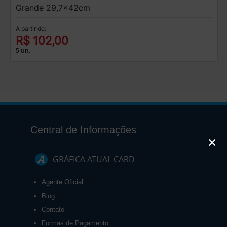
Grande 29,7x42cm
A partir de:
R$ 102,00
5 un.
Central de Informações
×
GRÁFICA ATUAL CARD
Agente Oficial
Blog
Contato
Formas de Pagamento