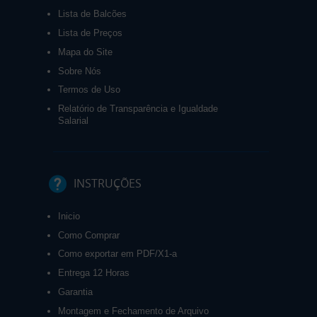
Lista de Balcões
Lista de Preços
Mapa do Site
Sobre Nós
Termos de Uso
Relatório de Transparência e Igualdade
Salarial
INSTRUÇÕES
Inicio
Como Comprar
Como exportar em PDF/X1-a
Entrega 12 Horas
Garantia
Montagem e Fechamento de Arquivo