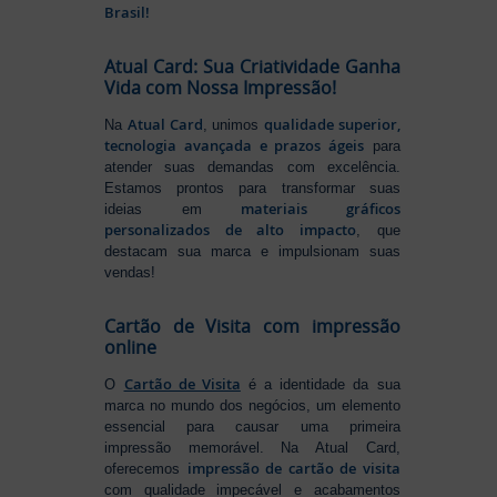
Brasil!
Atual Card: Sua Criatividade Ganha
Vida com Nossa Impressão!
Atual Card
qualidade superior,
Na
, unimos
tecnologia avançada e prazos ágeis
para
atender suas demandas com excelência.
Estamos prontos para transformar suas
materiais gráficos
ideias em
personalizados de alto impacto
, que
destacam sua marca e impulsionam suas
vendas!
Cartão de Visita com impressão
online
Cartão de Visita
O
é a identidade da sua
marca no mundo dos negócios, um elemento
essencial para causar uma primeira
impressão memorável. Na Atual Card,
impressão de cartão de visita
oferecemos
com qualidade impecável e acabamentos