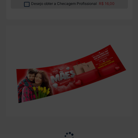
Desejo obter a Checagem Profissional
R$ 16,00