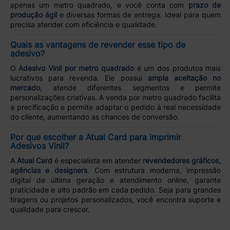
apenas um metro quadrado, e você conta com
prazo de
produção ágil
e diversas formas de entrega. Ideal para quem
precisa atender com eficiência e qualidade.
Quais as vantagens de revender esse tipo de
adesivo?
O
Adesivo Vinil por metro quadrado
é um dos produtos mais
lucrativos para revenda. Ele possui
ampla aceitação no
mercado
, atende diferentes segmentos e permite
personalizações criativas. A venda por metro quadrado facilita
a precificação e permite adaptar o pedido à real necessidade
do cliente, aumentando as chances de conversão.
Por que escolher a Atual Card para imprimir
Adesivos Vinil?
A
Atual Card
é especialista em atender
revendedores gráficos,
agências e designers
. Com estrutura moderna, impressão
digital de última geração e atendimento online, garante
praticidade e alto padrão em cada pedido. Seja para grandes
tiragens ou projetos personalizados, você encontra suporte e
qualidade para crescer.