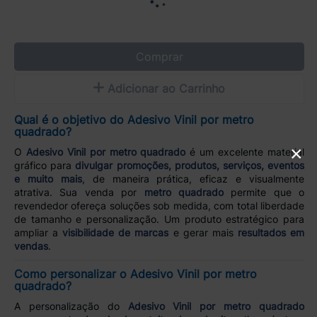
Comprar
Adicionar ao Carrinho
Qual é o objetivo do Adesivo Vinil por metro
quadrado?
×
O
Adesivo Vinil por metro quadrado
é um excelente material
gráfico para
divulgar promoções, produtos, serviços, eventos
e muito mais
, de maneira prática, eficaz e visualmente
atrativa. Sua venda por
metro quadrado
permite que o
revendedor ofereça soluções sob medida, com total liberdade
de tamanho e personalização. Um produto estratégico para
ampliar a
visibilidade de marcas
e gerar mais
resultados em
vendas
.
Como personalizar o Adesivo Vinil por metro
quadrado?
A personalização do
Adesivo Vinil por metro quadrado