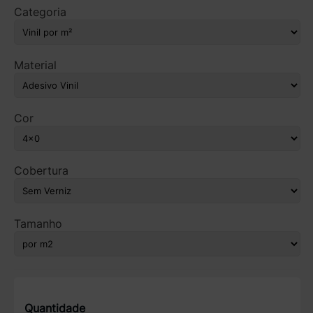
Categoria
Material
Cor
Cobertura
Tamanho
Quantidade