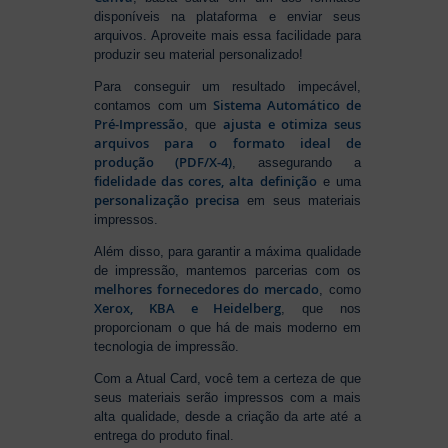
disponíveis na plataforma e enviar seus
arquivos. Aproveite mais essa facilidade para
produzir seu material personalizado!
Para conseguir um resultado impecável,
Sistema Automático de
contamos com um
Pré-Impressão
ajusta e otimiza seus
, que
arquivos para o formato ideal de
produção (PDF/X-4)
, assegurando a
fidelidade das cores, alta definição
e uma
personalização precisa
em seus materiais
impressos.
Além disso, para garantir a máxima qualidade
de impressão, mantemos parcerias com os
melhores fornecedores do mercado
, como
Xerox, KBA e Heidelberg
, que nos
proporcionam o que há de mais moderno em
tecnologia de impressão.
Com a Atual Card, você tem a certeza de que
seus materiais serão impressos com a mais
alta qualidade, desde a criação da arte até a
entrega do produto final.