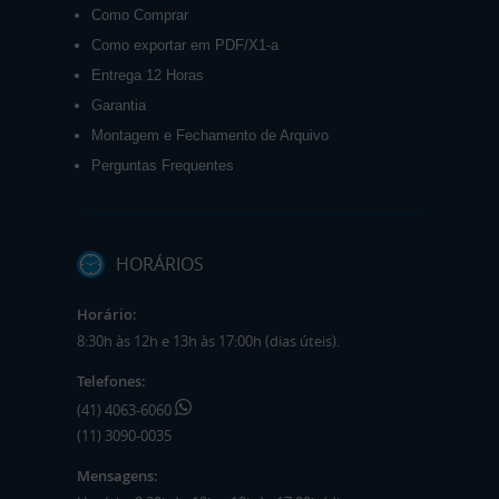
Como Comprar
Como exportar em PDF/X1-a
Entrega 12 Horas
Garantia
Montagem e Fechamento de Arquivo
Perguntas Frequentes
HORÁRIOS
Horário:
8:30h às 12h e 13h às 17:00h (dias úteis).
Telefones:
(41) 4063-6060
(11) 3090-0035
Mensagens: