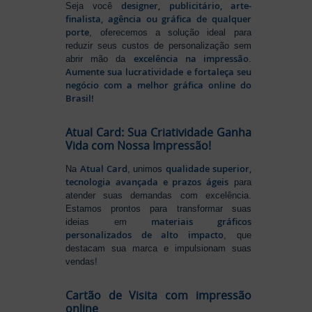
designer, publicitário, arte-
Seja você
finalista, agência ou gráfica de qualquer
porte
, oferecemos a solução ideal para
reduzir seus custos de personalização sem
excelência na impressão
abrir mão da
.
Aumente sua lucratividade e fortaleça seu
negócio com a melhor gráfica online do
Brasil!
Atual Card: Sua Criatividade Ganha
Vida com Nossa Impressão!
Atual Card
qualidade superior,
Na
, unimos
tecnologia avançada e prazos ágeis
para
atender suas demandas com excelência.
Estamos prontos para transformar suas
materiais gráficos
ideias em
personalizados de alto impacto
, que
destacam sua marca e impulsionam suas
vendas!
Cartão de Visita com impressão
online