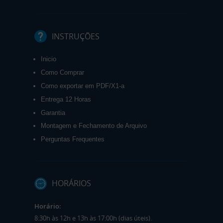
INSTRUÇÕES
Inicio
Como Comprar
Como exportar em PDF/X1-a
Entrega 12 Horas
Garantia
Montagem e Fechamento de Arquivo
Perguntas Frequentes
HORÁRIOS
Horário:
8:30h às 12h e 13h às 17:00h (dias úteis).