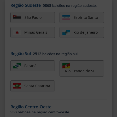
Região Sudeste
5868
balcões na região sudeste.
São Paulo
Espírito Santo
Minas Gerais
Rio de Janeiro
Região Sul
2512
balcões na região sul.
Paraná
Rio Grande do Sul
Santa Catarina
Região Centro-Oeste
933
balcões na região centro-oeste.