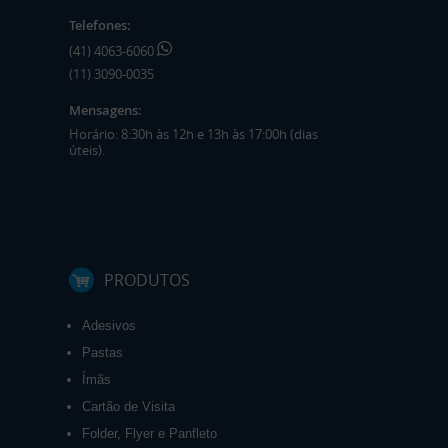
Telefones:
(41) 4063-6060
(11) 3090-0035
Mensagens:
Horário: 8:30h às 12h e 13h às 17:00h (dias
úteis).
PRODUTOS
Adesivos
Pastas
Ímãs
Cartão de Visita
Folder, Flyer e Panfleto