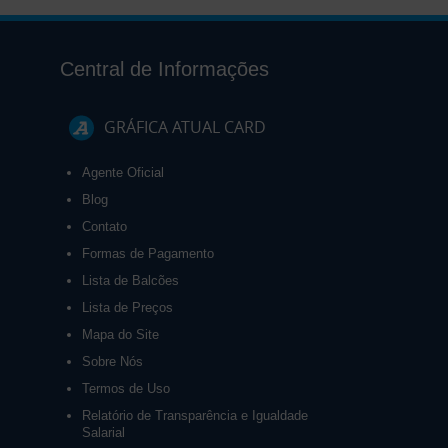
Central de Informações
GRÁFICA ATUAL CARD
Agente Oficial
Blog
Contato
Formas de Pagamento
Lista de Balcões
Lista de Preços
Mapa do Site
Sobre Nós
Termos de Uso
Relatório de Transparência e Igualdade
Salarial