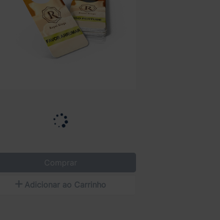
Comprar
Adicionar ao Carrinho