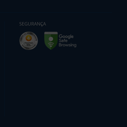
SEGURANÇA