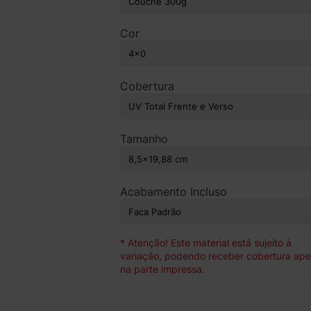
Cor
Cobertura
Tamanho
Acabamento Incluso
* Atenção! Este material está sujeito à
variação, podendo receber cobertura ap
na parte impressa.