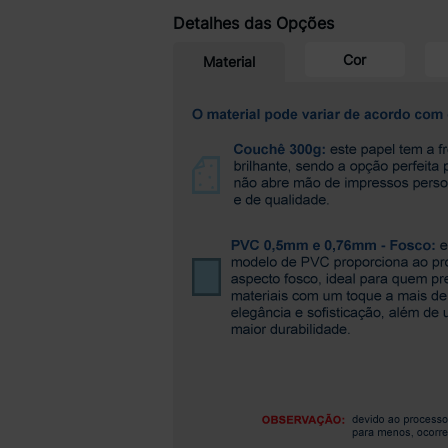
Detalhes das Opções
Cor
Material