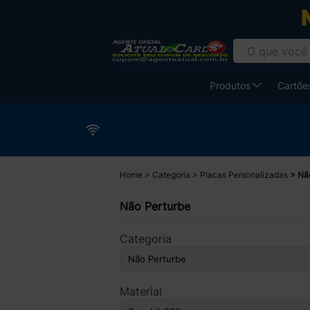
Produtos
Cartões
Home
Categoria
Placas Personalizadas
Nã
Não Perturbe
Categoria
Material