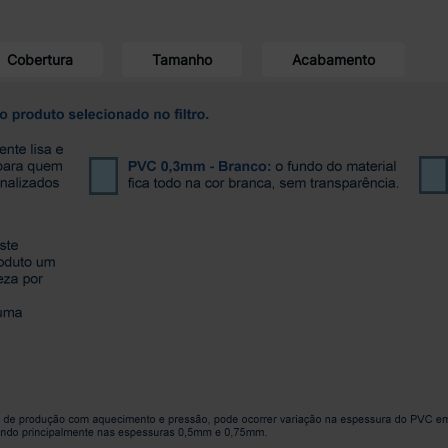
Cobertura
Tamanho
Acabamento