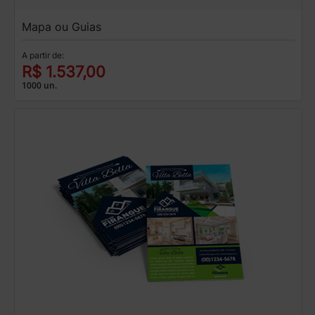
Mapa ou Guias
A partir de:
R$ 1.537,00
1000 un.