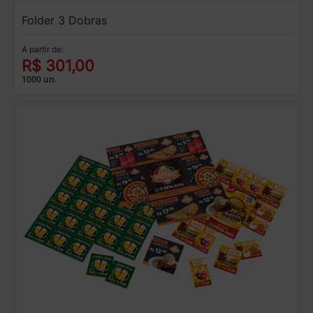
Folder 3 Dobras
A partir de:
R$ 301,00
1000 un.