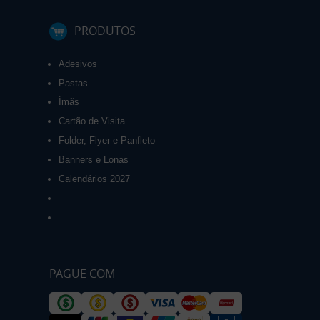
PRODUTOS
Adesivos
Pastas
Ímãs
Cartão de Visita
Folder, Flyer e Panfleto
Banners e Lonas
Calendários 2027
PAGUE COM