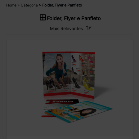
Home
Categoria
Folder, Flyer e Panfleto
Folder, Flyer e Panfleto