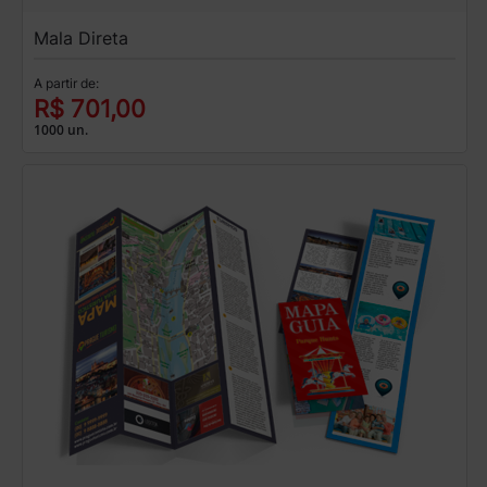
Mala Direta
A partir de:
R$ 701,00
1000 un.