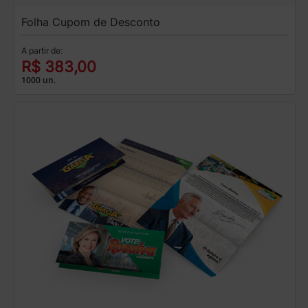
Folha Cupom de Desconto
A partir de:
R$ 383,00
1000 un.