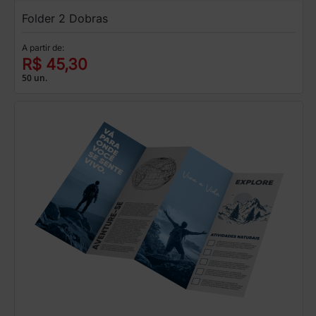
Folder 2 Dobras
A partir de:
R$ 45,30
50 un.