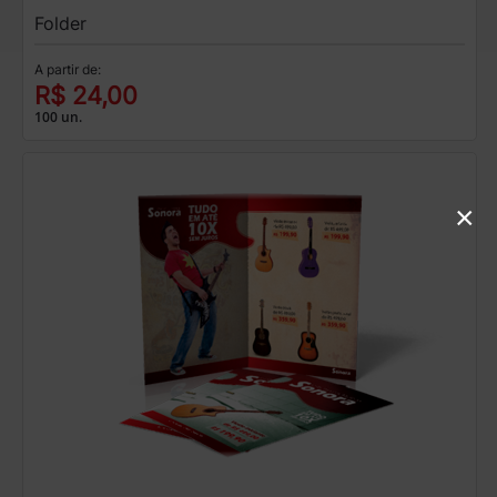
Folder
A partir de:
R$ 24,00
100 un.
×