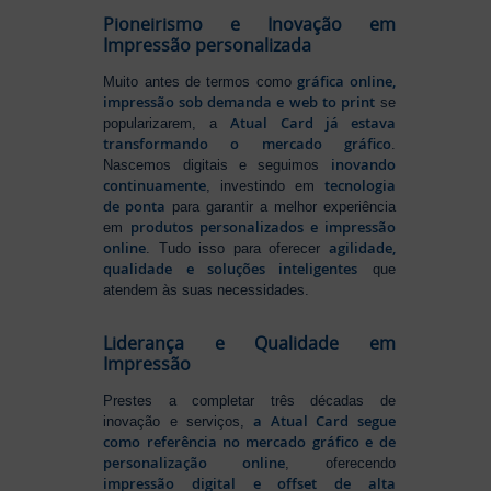
Pioneirismo e Inovação em
Impressão personalizada
gráfica online,
Muito antes de termos como
impressão sob demanda e web to print
se
Atual Card já estava
popularizarem, a
transformando o mercado gráfico
.
inovando
Nascemos digitais e seguimos
continuamente
tecnologia
, investindo em
de ponta
para garantir a melhor experiência
produtos personalizados e impressão
em
online
agilidade,
. Tudo isso para oferecer
qualidade e soluções inteligentes
que
atendem às suas necessidades.
Liderança e Qualidade em
Impressão
Prestes a completar três décadas de
a Atual Card segue
inovação e serviços,
como referência no mercado gráfico e de
personalização online
, oferecendo
impressão digital e offset de alta