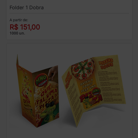
Folder 1 Dobra
A partir de:
R$ 151,00
1000 un.