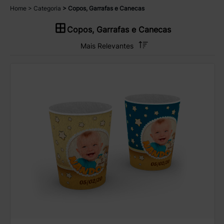
Home
Categoria
Copos, Garrafas e Canecas
Copos, Garrafas e Canecas