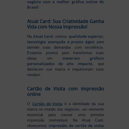
negócio com a melhor gráfica online do
Brasil!
Atual Card: Sua Criatividade Ganha
Vida com Nossa Impressão!
Atual Card
qualidade superior,
Na
, unimos
tecnologia avançada e prazos ágeis
para
atender suas demandas com excelência.
Estamos prontos para transformar suas
materiais gráficos
ideias em
personalizados de alto impacto
, que
destacam sua marca e impulsionam suas
vendas!
Cartão de Visita com impressão
online
Cartão de Visita
O
é a identidade da sua
marca no mundo dos negócios, um elemento
essencial para causar uma primeira
impressão memorável. Na Atual Card,
impressão de cartão de visita
oferecemos