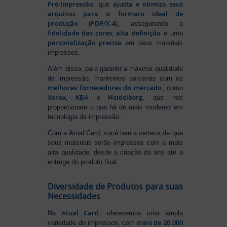
Pré-Impressão
ajusta e otimiza seus
, que
arquivos para o formato ideal de
produção (PDF/X-4)
, assegurando a
fidelidade das cores, alta definição
e uma
personalização precisa
em seus materiais
impressos.
Além disso, para garantir a máxima qualidade
de impressão, mantemos parcerias com os
melhores fornecedores do mercado
, como
Xerox, KBA e Heidelberg
, que nos
proporcionam o que há de mais moderno em
tecnologia de impressão.
Com a Atual Card, você tem a certeza de que
seus materiais serão impressos com a mais
alta qualidade, desde a criação da arte até a
entrega do produto final.
Diversidade de Produtos para suas
Necessidades
Atual Card
Na
, oferecemos uma ampla
mais de 20.000
variedade de impressos, com