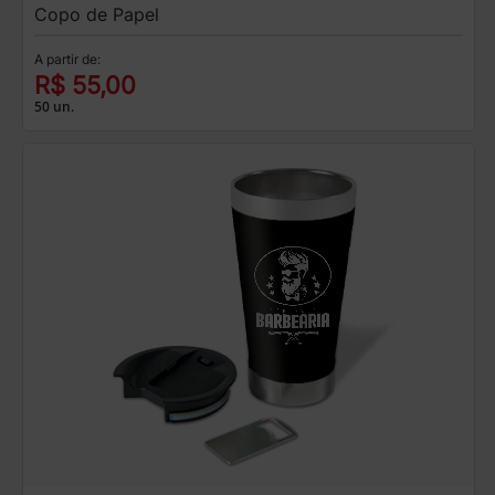
Copo de Papel
A partir de:
R$ 55,00
50 un.