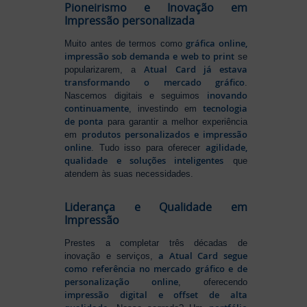
Pioneirismo e Inovação em
Impressão personalizada
gráfica online,
Muito antes de termos como
impressão sob demanda e web to print
se
Atual Card já estava
popularizarem, a
transformando o mercado gráfico
.
inovando
Nascemos digitais e seguimos
continuamente
tecnologia
, investindo em
de ponta
para garantir a melhor experiência
produtos personalizados e impressão
em
online
agilidade,
. Tudo isso para oferecer
qualidade e soluções inteligentes
que
atendem às suas necessidades.
Liderança e Qualidade em
Impressão
Prestes a completar três décadas de
a Atual Card segue
inovação e serviços,
como referência no mercado gráfico e de
personalização online
, oferecendo
impressão digital e offset de alta