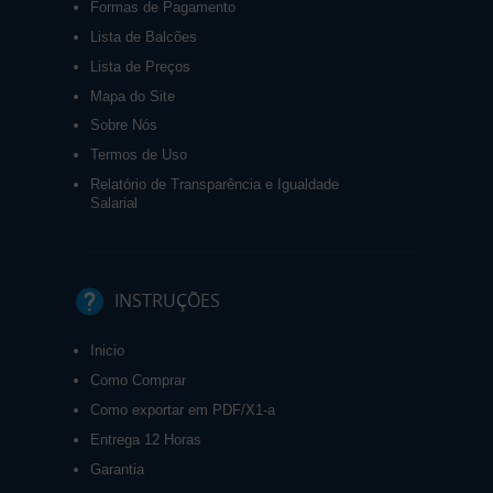
Formas de Pagamento
Lista de Balcões
Lista de Preços
Mapa do Site
Sobre Nós
Termos de Uso
Relatório de Transparência e Igualdade
Salarial
INSTRUÇÕES
Inicio
Como Comprar
Como exportar em PDF/X1-a
Entrega 12 Horas
Garantia