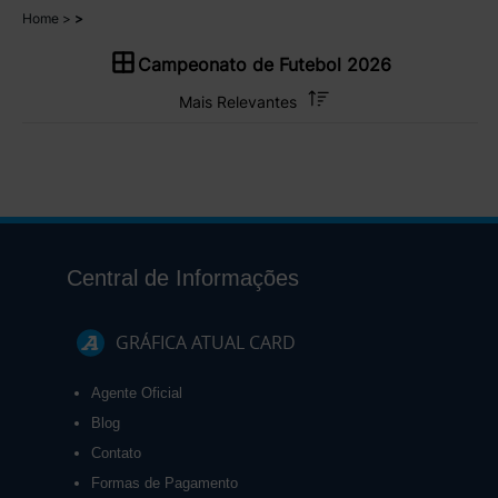
Home
Campeonato de Futebol 2026
Central de Informações
GRÁFICA ATUAL CARD
Agente Oficial
Blog
Contato
Formas de Pagamento