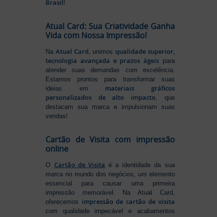
Brasil!
Atual Card: Sua Criatividade Ganha
Vida com Nossa Impressão!
Atual Card
qualidade superior,
Na
, unimos
tecnologia avançada e prazos ágeis
para
atender suas demandas com excelência.
Estamos prontos para transformar suas
materiais gráficos
ideias em
personalizados de alto impacto
, que
destacam sua marca e impulsionam suas
vendas!
Cartão de Visita com impressão
online
Cartão de Visita
O
é a identidade da sua
marca no mundo dos negócios, um elemento
essencial para causar uma primeira
impressão memorável. Na Atual Card,
impressão de cartão de visita
oferecemos
com qualidade impecável e acabamentos