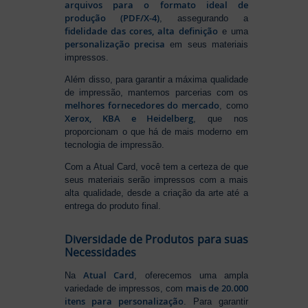
arquivos para o formato ideal de
produção (PDF/X-4)
, assegurando a
fidelidade das cores, alta definição
e uma
personalização precisa
em seus materiais
impressos.
Além disso, para garantir a máxima qualidade
de impressão, mantemos parcerias com os
melhores fornecedores do mercado
, como
Xerox, KBA e Heidelberg
, que nos
proporcionam o que há de mais moderno em
tecnologia de impressão.
Com a Atual Card, você tem a certeza de que
seus materiais serão impressos com a mais
alta qualidade, desde a criação da arte até a
entrega do produto final.
Diversidade de Produtos para suas
Necessidades
Atual Card
Na
, oferecemos uma ampla
mais de 20.000
variedade de impressos, com
itens para personalização
. Para garantir