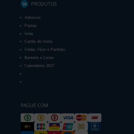
PRODUTOS
Adesivos
Pastas
Ímãs
Cartão de Visita
Folder, Flyer e Panfleto
Banners e Lonas
Calendários 2027
PAGUE COM