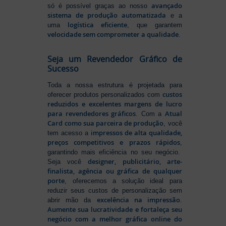
avançado
só é possível graças ao nosso
sistema de produção automatizada
e a
logística eficiente
uma
, que garantem
velocidade sem comprometer a qualidade
.
Seja um Revendedor Gráfico de
Sucesso
Toda a nossa estrutura é projetada para
custos
oferecer produtos personalizados com
reduzidos e excelentes margens de lucro
para revendedores gráficos
Atual
. Com a
Card como sua parceira de produção
, você
impressos de alta qualidade,
tem acesso a
preços competitivos e prazos rápidos
,
garantindo mais eficiência no seu negócio.
designer, publicitário, arte-
Seja você
finalista, agência ou gráfica de qualquer
porte
, oferecemos a solução ideal para
reduzir seus custos de personalização sem
excelência na impressão
abrir mão da
.
Aumente sua lucratividade e fortaleça seu
negócio com a melhor gráfica online do