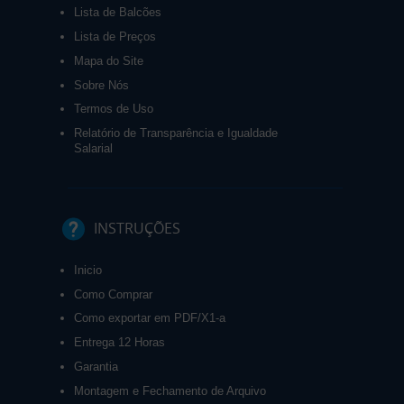
Lista de Balcões
Lista de Preços
Mapa do Site
Sobre Nós
Termos de Uso
Relatório de Transparência e Igualdade
Salarial
INSTRUÇÕES
Inicio
Como Comprar
Como exportar em PDF/X1-a
Entrega 12 Horas
Garantia
Montagem e Fechamento de Arquivo