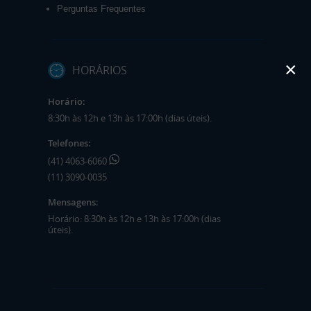
Perguntas Frequentes
×
HORÁRIOS
Horário:
8:30h às 12h e 13h às 17:00h (dias úteis).
Telefones:
(41) 4063-6060
(11) 3090-0035
Mensagens:
Horário: 8:30h às 12h e 13h às 17:00h (dias
úteis).