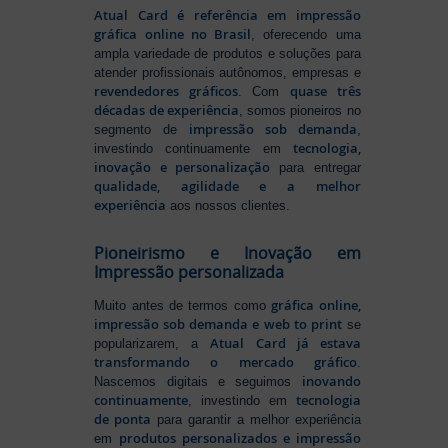
Atual Card é referência em impressão
gráfica online no Brasil
, oferecendo uma
ampla variedade de produtos e soluções para
atender profissionais autônomos, empresas e
revendedores gráficos
quase três
. Com
décadas de experiência
, somos pioneiros no
impressão sob demanda
segmento de
,
tecnologia,
investindo continuamente em
inovação e personalização
para entregar
qualidade, agilidade e a melhor
experiência
aos nossos clientes.
Pioneirismo e Inovação em
Impressão personalizada
gráfica online,
Muito antes de termos como
impressão sob demanda e web to print
se
Atual Card já estava
popularizarem, a
transformando o mercado gráfico
.
inovando
Nascemos digitais e seguimos
continuamente
tecnologia
, investindo em
de ponta
para garantir a melhor experiência
produtos personalizados e impressão
em