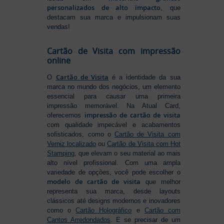
personalizados de alto impacto
, que
destacam sua marca e impulsionam suas
vendas!
Cartão de Visita com impressão
online
Cartão de Visita
O
é a identidade da sua
marca no mundo dos negócios, um elemento
essencial para causar uma primeira
impressão memorável. Na Atual Card,
impressão de cartão de visita
oferecemos
com qualidade impecável e acabamentos
sofisticados, como o
Cartão de Visita com
Verniz localizado
ou
Cartão de Visita com Hot
Stamping
, que elevam o seu material ao mais
alto nível profissional. Com uma ampla
variedade de opções, você pode escolher o
modelo de cartão de visita
que melhor
representa sua marca, desde layouts
clássicos até designs modernos e inovadores
como o
Cartão Holográfico
e
Cartão com
Cantos Arredondados
. E se precisar de um