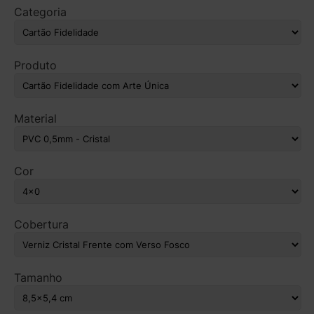
Categoria
Produto
Material
Cor
Cobertura
Tamanho