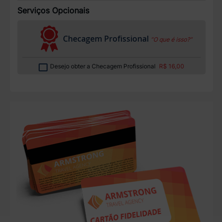
Serviços Opcionais
Checagem Profissional
“O que é isso?”
Desejo obter a Checagem Profissional
R$ 16,00