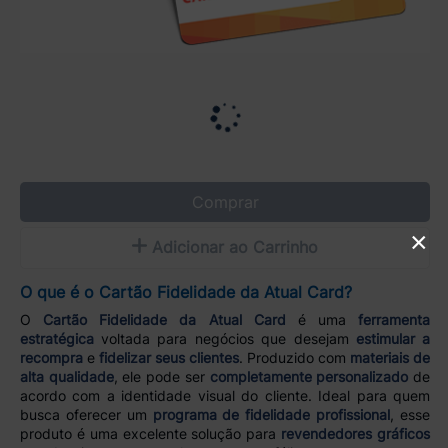
Comprar
×
Adicionar ao Carrinho
O que é o Cartão Fidelidade da Atual Card?
O
Cartão Fidelidade da Atual Card
é uma
ferramenta
estratégica
voltada para negócios que desejam
estimular a
recompra
e
fidelizar seus clientes
. Produzido com
materiais de
alta qualidade
, ele pode ser
completamente personalizado
de
acordo com a identidade visual do cliente. Ideal para quem
busca oferecer um
programa de fidelidade profissional
, esse
produto é uma excelente solução para
revendedores gráficos