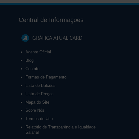
Central de Informações
GRÁFICA ATUAL CARD
Agente Oficial
Blog
Contato
Formas de Pagamento
Lista de Balcões
Lista de Preços
Mapa do Site
Sobre Nós
Termos de Uso
Relatório de Transparência e Igualdade
Salarial