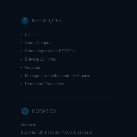
INSTRUÇÕES
Inicio
Como Comprar
Como exportar em PDF/X1-a
Entrega 12 Horas
Garantia
Montagem e Fechamento de Arquivo
Perguntas Frequentes
HORÁRIOS
Horário:
8:30h às 12h e 13h às 17:00h (dias úteis).