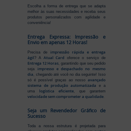
Escolha a forma de entrega que se adapta
melhor às suas necessidades e receba seus
produtos personalizados com agilidade e
conveniência!
Entrega Expressa: Impressão e
Envio em apenas 12 Horas!
impressão rápida e entrega
Precisa de
ágil
Atual Card
? A
oferece o serviço de
Entrega 12 Horas
, garantindo que seu pedido
impresso e despachado no mesmo
seja
dia
, chegando até você no dia seguinte! Isso
avançado
só é possível graças ao nosso
sistema de produção automatizada
e a
logística eficiente
uma
, que garantem
velocidade sem comprometer a qualidade
.
Seja um Revendedor Gráfico de
Sucesso
Toda a nossa estrutura é projetada para