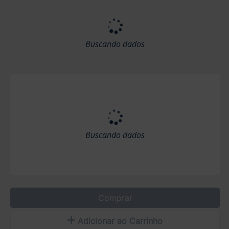
Buscando dados
Buscando dados
Comprar
Adicionar ao Carrinho