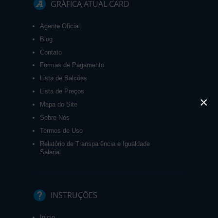
GRÁFICA ATUAL CARD
Agente Oficial
Blog
Contato
Formas de Pagamento
Lista de Balcões
Lista de Preços
×
Mapa do Site
Sobre Nós
Termos de Uso
Relatório de Transparência e Igualdade
Salarial
INSTRUÇÕES
Inicio