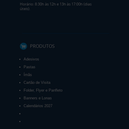
Horário: 8:30h às 12h e 13h às 17:00h (dias
úteis).
PRODUTOS
Adesivos
Pastas
Ímãs
Cartão de Visita
Folder, Flyer e Panfleto
Banners e Lonas
Calendários 2027