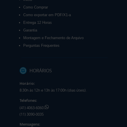
Como Comprar
Como exportar em PDF/X1-a
Entrega 12 Horas
Garantia
Montagem e Fechamento de Arquivo
Perguntas Frequentes
HORÁRIOS
Horário:
8:30h às 12h e 13h às 17:00h (dias úteis).
Telefones:
(41) 4063-6060
(11) 3090-0035
Mensagens: