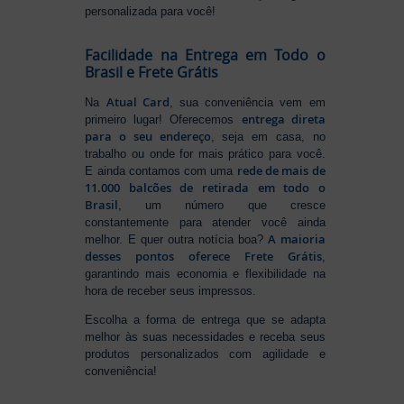
personalizada para você!
Facilidade na Entrega em Todo o
Brasil e Frete Grátis
Atual Card
Na
, sua conveniência vem em
entrega direta
primeiro lugar! Oferecemos
para o seu endereço
, seja em casa, no
trabalho ou onde for mais prático para você.
rede de mais de
E ainda contamos com uma
11.000 balcões de retirada em todo o
Brasil
, um número que cresce
constantemente para atender você ainda
A maioria
melhor. E quer outra notícia boa?
desses pontos oferece Frete Grátis
,
garantindo mais economia e flexibilidade na
hora de receber seus impressos.
Escolha a forma de entrega que se adapta
melhor às suas necessidades e receba seus
produtos personalizados com agilidade e
conveniência!