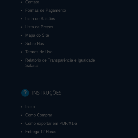
Contato
Formas de Pagamento
Lista de Balcões
Lista de Preços
Mapa do Site
Sobre Nós
Termos de Uso
Relatório de Transparência e Igualdade
Salarial
INSTRUÇÕES
Inicio
Como Comprar
Como exportar em PDF/X1-a
Entrega 12 Horas