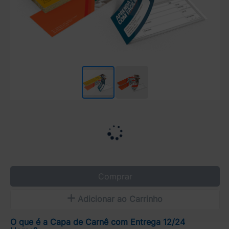
Comprar
Adicionar ao Carrinho
O que é a Capa de Carnê com Entrega 12/24