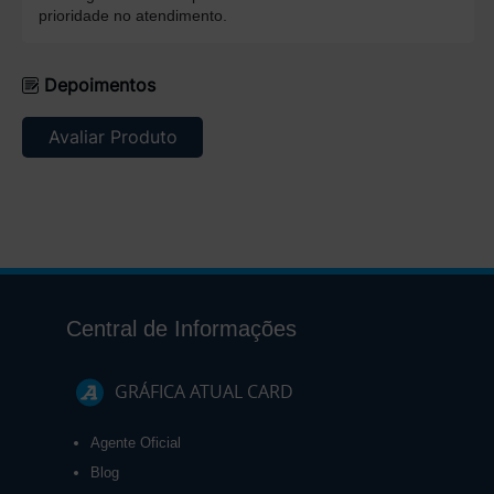
prioridade no atendimento.
Depoimentos
Avaliar Produto
Central de Informações
GRÁFICA ATUAL CARD
Agente Oficial
Blog