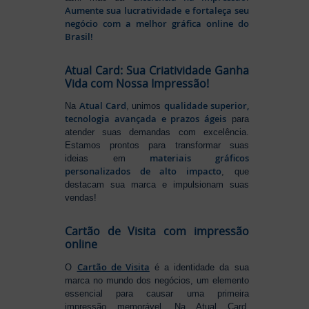
Aumente sua lucratividade e fortaleça seu
negócio com a melhor gráfica online do
Brasil!
Atual Card: Sua Criatividade Ganha
Vida com Nossa Impressão!
Atual Card
qualidade superior,
Na
, unimos
tecnologia avançada e prazos ágeis
para
atender suas demandas com excelência.
Estamos prontos para transformar suas
materiais gráficos
ideias em
personalizados de alto impacto
, que
destacam sua marca e impulsionam suas
vendas!
Cartão de Visita com impressão
online
Cartão de Visita
O
é a identidade da sua
marca no mundo dos negócios, um elemento
essencial para causar uma primeira
impressão memorável. Na Atual Card,