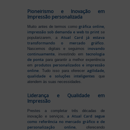
Pioneirismo e Inovação em
Impressão personalizada
gráfica online,
Muito antes de termos como
impressão sob demanda e web to print
se
Atual Card já estava
popularizarem, a
transformando o mercado gráfico
.
inovando
Nascemos digitais e seguimos
continuamente
tecnologia
, investindo em
de ponta
para garantir a melhor experiência
produtos personalizados e impressão
em
online
agilidade,
. Tudo isso para oferecer
qualidade e soluções inteligentes
que
atendem às suas necessidades.
Liderança e Qualidade em
Impressão
Prestes a completar três décadas de
a Atual Card segue
inovação e serviços,
como referência no mercado gráfico e de
personalização online
, oferecendo