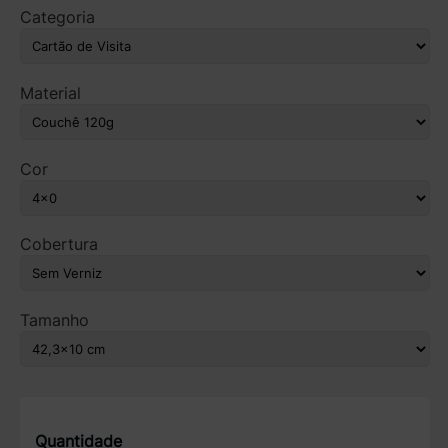
Categoria
Material
Cor
Cobertura
Tamanho
Quantidade