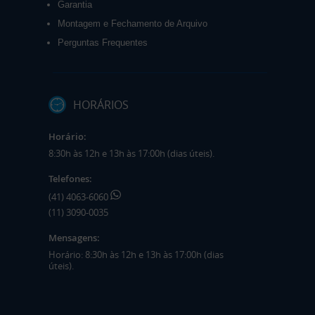
Garantia
Montagem e Fechamento de Arquivo
Perguntas Frequentes
HORÁRIOS
Horário:
8:30h às 12h e 13h às 17:00h (dias úteis).
Telefones:
(41) 4063-6060
(11) 3090-0035
Mensagens:
Horário: 8:30h às 12h e 13h às 17:00h (dias
úteis).